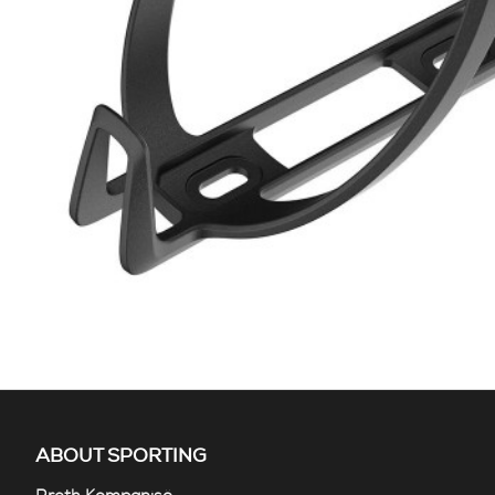
ABOUT SPORTING