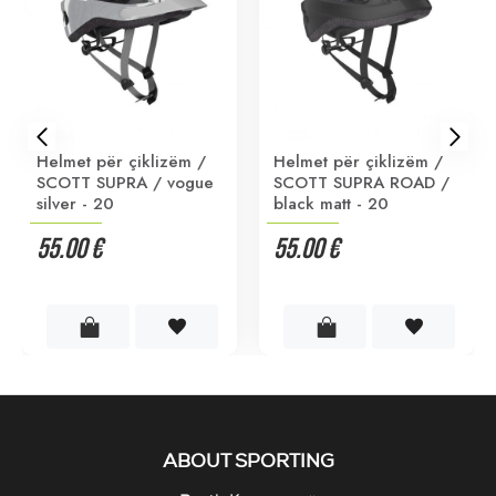
Helmet për çiklizëm /
Helmet për çiklizëm /
SCOTT SUPRA / vogue
SCOTT SUPRA ROAD /
silver - 20
black matt - 20
55.00 €
55.00 €
ABOUT SPORTING