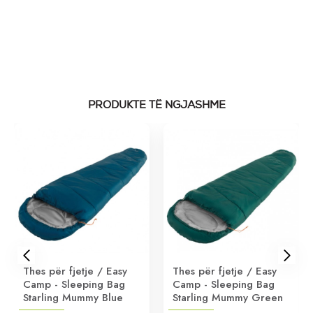
PRODUKTE TË NGJASHME
Thes për fjetje / Easy
Thes për fjetje / Easy
Camp - Sleeping Bag
Camp - Sleeping Bag
Starling Mummy Blue
Starling Mummy Green