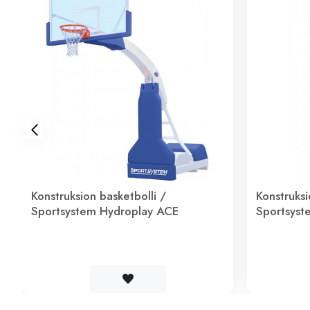
Konstruksion basketbolli /
Konstruksi
Sportsystem Hydroplay ACE
Sportsyst