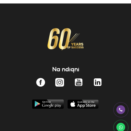
Na ndiqni