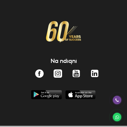
Na ndiqni