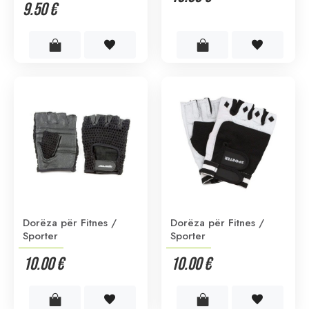
9.50 €
Dorëza për Fitnes /
Dorëza për Fitnes /
Sporter
Sporter
10.00 €
10.00 €