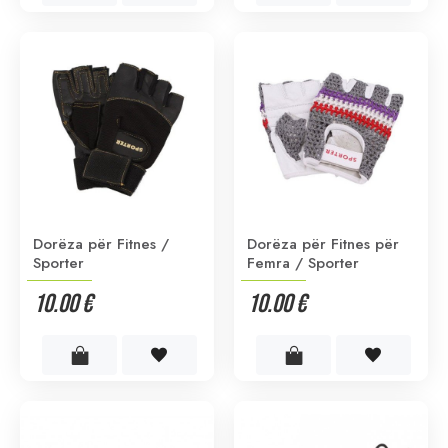
Dorëza për Fitnes /
Dorëza për Fitnes për
Sporter
Femra / Sporter
10.00 €
10.00 €