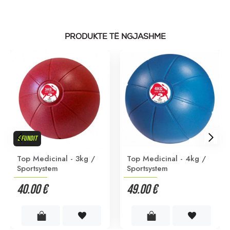
PRODUKTE TË NGJASHME
E FUNDIT
Top Medicinal - 3kg /
Top Medicinal - 4kg /
Sportsystem
Sportsystem
40.00 €
49.00 €