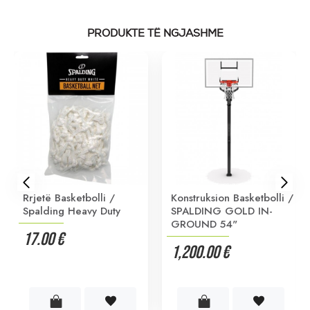
PRODUKTE TË NGJASHME
Rrjetë Basketbolli /
Konstruksion Basketbolli /
Spalding Heavy Duty
SPALDING GOLD IN-
GROUND 54"
17.00 €
1,200.00 €